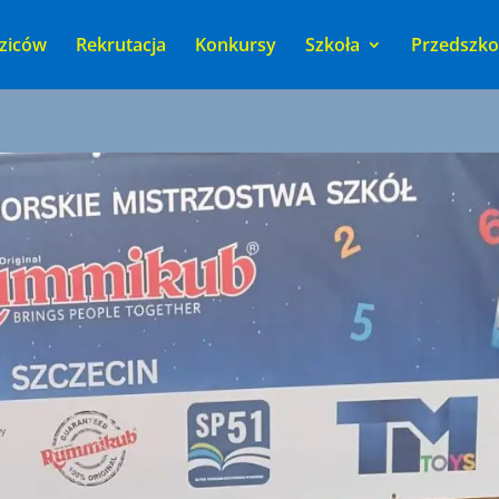
ziców
Rekrutacja
Konkursy
Szkoła
Przedszko