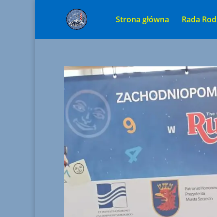
Strona główna
Rada Rod