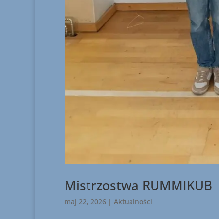
Mistrzostwa RUMMIKUB
maj 22, 2026
|
Aktualności