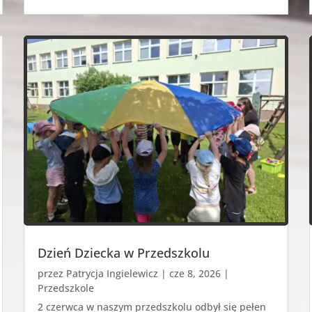
Dzień Dziecka w Przedszkolu
przez
Patrycja Ingielewicz
|
cze 8, 2026
|
Przedszkole
2 czerwca w naszym przedszkolu odbył się pełen