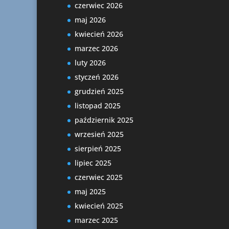
czerwiec 2026
maj 2026
kwiecień 2026
marzec 2026
luty 2026
styczeń 2026
grudzień 2025
listopad 2025
październik 2025
wrzesień 2025
sierpień 2025
lipiec 2025
czerwiec 2025
maj 2025
kwiecień 2025
marzec 2025