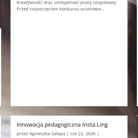
kreatywność oraz umiejętność pracy zespołowej.
Przed rozpoczęciem konkursu uczniowie…
Innowacja pedagogiczna Insta.Ling
przez
Agnieszka Sałapa
|
cze 22, 2026
|