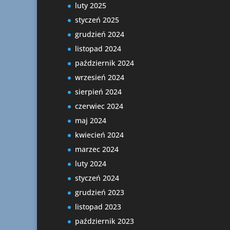
luty 2025
styczeń 2025
grudzień 2024
listopad 2024
październik 2024
wrzesień 2024
sierpień 2024
czerwiec 2024
maj 2024
kwiecień 2024
marzec 2024
luty 2024
styczeń 2024
grudzień 2023
listopad 2023
październik 2023