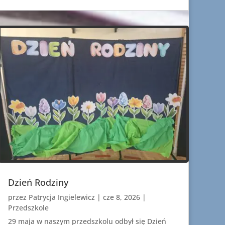
Dzień Rodziny
przez
Patrycja Ingielewicz
|
cze 8, 2026
|
Przedszkole
29 maja w naszym przedszkolu odbył się Dzień