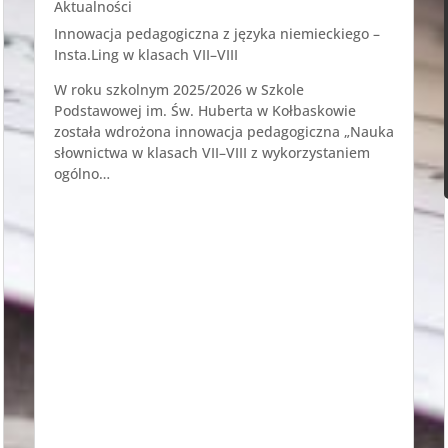
Aktualności
Innowacja pedagogiczna z języka niemieckiego –
Insta.Ling w klasach VII–VIII
W roku szkolnym 2025/2026 w Szkole
Podstawowej im. Św. Huberta w Kołbaskowie
została wdrożona innowacja pedagogiczna „Nauka
słownictwa w klasach VII–VIII z wykorzystaniem
ogólno…