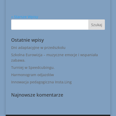
« Starsze Wpisy
Ostatnie wpisy
Dni adaptacyjne w przedszkolu
Szkolna Eurowizja – muzyczne emocje i wspaniała
zabawa.
Turniej w Speedcubingu.
Harmonogram odjazdów
Innowacja pedagogiczna Insta.Ling
Najnowsze komentarze