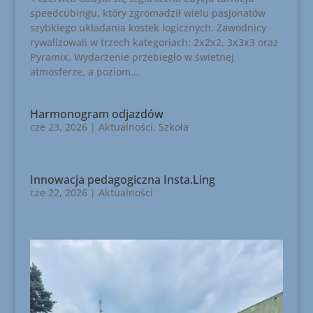
speedcubingu, który zgromadził wielu pasjonatów
szybkiego układania kostek logicznych. Zawodnicy
rywalizowali w trzech kategoriach: 2x2x2, 3x3x3 oraz
Pyramix. Wydarzenie przebiegło w świetnej
atmosferze, a poziom...
Harmonogram odjazdów
cze 23, 2026
|
Aktualności
,
Szkoła
Innowacja pedagogiczna Insta.Ling
cze 22, 2026
|
Aktualności