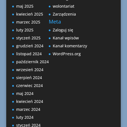
maj 2025
wolontariat
kwiecień 2025
Zarządzenia
Meta
marzec 2025
luty 2025
Zaloguj się
styczeń 2025
Kanał wpisów
grudzień 2024
Kanał komentarzy
listopad 2024
WordPress.org
październik 2024
wrzesień 2024
sierpień 2024
czerwiec 2024
maj 2024
kwiecień 2024
marzec 2024
luty 2024
styczeń 2024