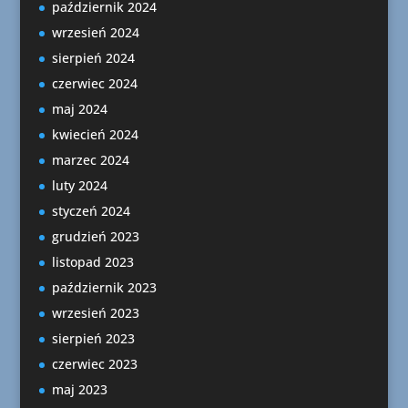
październik 2024
wrzesień 2024
sierpień 2024
czerwiec 2024
maj 2024
kwiecień 2024
marzec 2024
luty 2024
styczeń 2024
grudzień 2023
listopad 2023
październik 2023
wrzesień 2023
sierpień 2023
czerwiec 2023
maj 2023