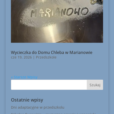
Wycieczka do Domu Chleba w Marianowie
cze 19, 2026
|
Przedszkole
« Starsze Wpisy
Ostatnie wpisy
Dni adaptacyjne w przedszkolu