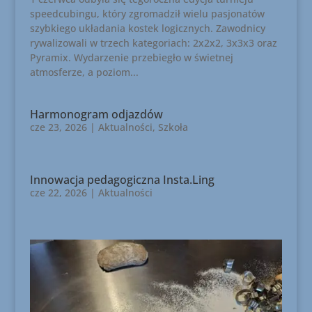
speedcubingu, który zgromadził wielu pasjonatów
szybkiego układania kostek logicznych. Zawodnicy
rywalizowali w trzech kategoriach: 2x2x2, 3x3x3 oraz
Pyramix. Wydarzenie przebiegło w świetnej
atmosferze, a poziom...
Harmonogram odjazdów
cze 23, 2026
|
Aktualności
,
Szkoła
Innowacja pedagogiczna Insta.Ling
cze 22, 2026
|
Aktualności