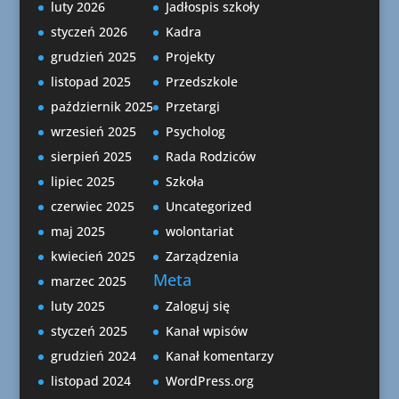
luty 2026
Jadłospis szkoły
styczeń 2026
Kadra
grudzień 2025
Projekty
listopad 2025
Przedszkole
październik 2025
Przetargi
wrzesień 2025
Psycholog
sierpień 2025
Rada Rodziców
lipiec 2025
Szkoła
czerwiec 2025
Uncategorized
maj 2025
wolontariat
kwiecień 2025
Zarządzenia
Meta
marzec 2025
luty 2025
Zaloguj się
styczeń 2025
Kanał wpisów
grudzień 2024
Kanał komentarzy
listopad 2024
WordPress.org