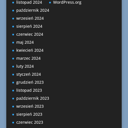
listopad 2024
WordPress.org
październik 2024
wrzesień 2024
sierpień 2024
czerwiec 2024
maj 2024
kwiecień 2024
marzec 2024
luty 2024
styczeń 2024
grudzień 2023
listopad 2023
październik 2023
wrzesień 2023
sierpień 2023
czerwiec 2023