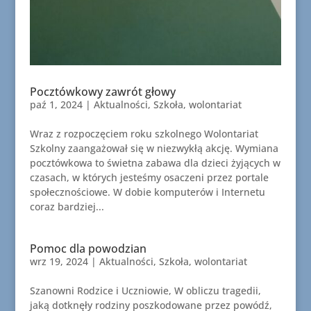
Pocztówkowy zawrót głowy
paź 1, 2024
|
Aktualności
,
Szkoła
,
wolontariat
Wraz z rozpoczęciem roku szkolnego Wolontariat
Szkolny zaangażował się w niezwykłą akcję. Wymiana
pocztówkowa to świetna zabawa dla dzieci żyjących w
czasach, w których jesteśmy osaczeni przez portale
społecznościowe. W dobie komputerów i Internetu
coraz bardziej...
Pomoc dla powodzian
wrz 19, 2024
|
Aktualności
,
Szkoła
,
wolontariat
Szanowni Rodzice i Uczniowie, W obliczu tragedii,
jaką dotknęły rodziny poszkodowane przez powódź,