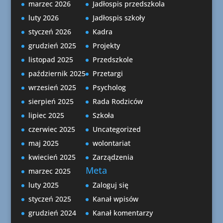
marzec 2026
Jadłospis przedszkola
luty 2026
Jadłospis szkoły
styczeń 2026
Kadra
grudzień 2025
Projekty
listopad 2025
Przedszkole
październik 2025
Przetargi
wrzesień 2025
Psycholog
sierpień 2025
Rada Rodziców
lipiec 2025
Szkoła
czerwiec 2025
Uncategorized
maj 2025
wolontariat
kwiecień 2025
Zarządzenia
Meta
marzec 2025
luty 2025
Zaloguj się
styczeń 2025
Kanał wpisów
grudzień 2024
Kanał komentarzy