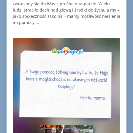
zwracamy się do Was z prośbą o wsparcie. Wielu
ludzi straciło dach nad głową i środki do życia, a my –
jako społeczność szkolna – mamy możliwość niesienia
im pomocy....