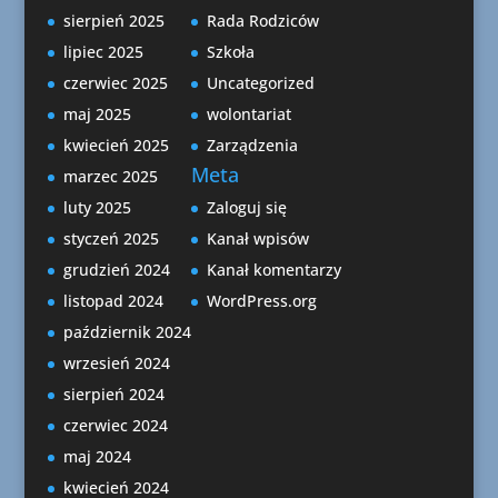
sierpień 2025
Rada Rodziców
lipiec 2025
Szkoła
czerwiec 2025
Uncategorized
maj 2025
wolontariat
kwiecień 2025
Zarządzenia
Meta
marzec 2025
luty 2025
Zaloguj się
styczeń 2025
Kanał wpisów
grudzień 2024
Kanał komentarzy
listopad 2024
WordPress.org
październik 2024
wrzesień 2024
sierpień 2024
czerwiec 2024
maj 2024
kwiecień 2024