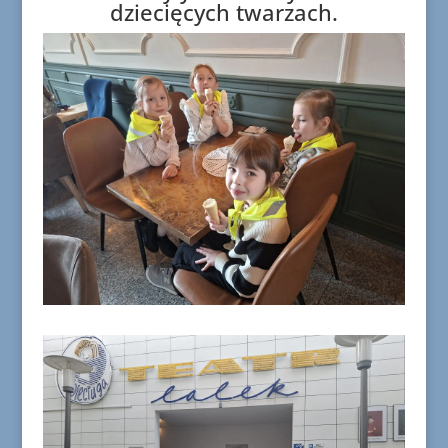
dziecięcych twarzach.