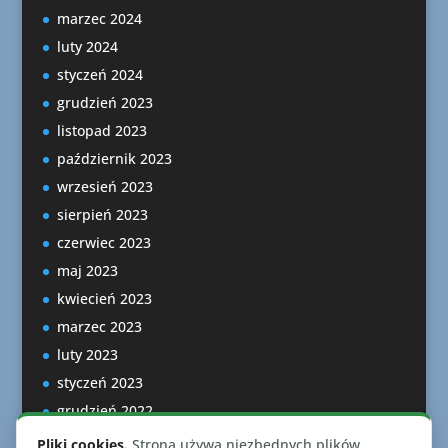
marzec 2024
luty 2024
styczeń 2024
grudzień 2023
listopad 2023
październik 2023
wrzesień 2023
sierpień 2023
czerwiec 2023
maj 2023
kwiecień 2023
marzec 2023
luty 2023
styczeń 2023
grudzień 2022
listopad 2022
Pliki cookies.
Strona używa niezbędnych plików