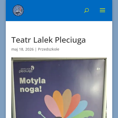
Teatr Lalek Pleciuga
maj 18, 2026
|
Przedszkole