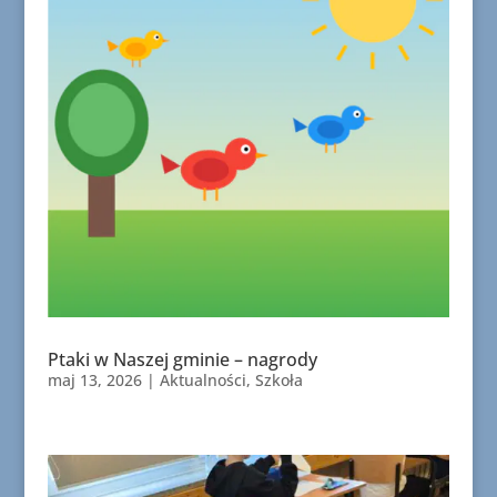
Ptaki w Naszej gminie – nagrody
maj 13, 2026
|
Aktualności
,
Szkoła