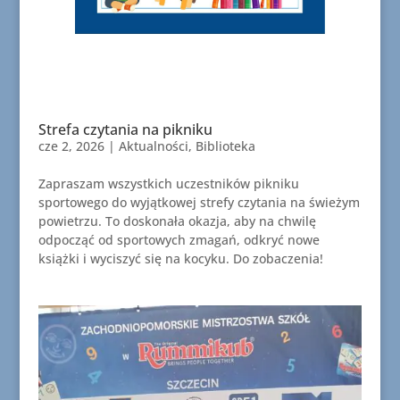
Strefa czytania na pikniku
cze 2, 2026
|
Aktualności
,
Biblioteka
Zapraszam wszystkich uczestników pikniku
sportowego do wyjątkowej strefy czytania na świeżym
powietrzu. To doskonała okazja, aby na chwilę
odpocząć od sportowych zmagań, odkryć nowe
książki i wyciszyć się na kocyku. Do zobaczenia!