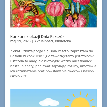
Konkurs z okazji Dnia Pszczół
maj 19, 2026
|
Aktualności
,
Biblioteka
Z okazji zbliżającego się Dnia Pszczół zapraszam do
udziału w konkursie: „Co zawdzięczamy pszczołom?”
Pszczoła to mały, ale niezwykle ważny mieszkaniec
naszej planety, ponieważ zapylając rośliny, umożliwia
ich rozmnażanie oraz powstawanie owoców i nasion.
Około 75%...