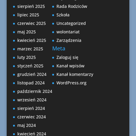
sierpień 2025
Rada Rodziców
lipiec 2025
Szkoła
czerwiec 2025
Uncategorized
maj 2025
wolontariat
kwiecień 2025
Zarządzenia
Meta
marzec 2025
luty 2025
Zaloguj się
styczeń 2025
Kanał wpisów
grudzień 2024
Kanał komentarzy
listopad 2024
WordPress.org
październik 2024
wrzesień 2024
sierpień 2024
czerwiec 2024
maj 2024
kwiecień 2024