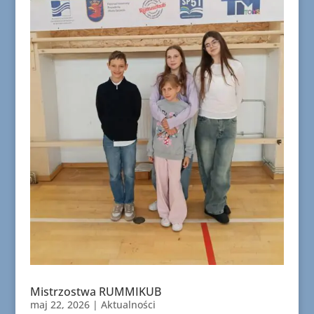
Mistrzostwa RUMMIKUB
maj 22, 2026
|
Aktualności