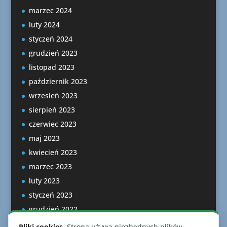
marzec 2024
luty 2024
styczeń 2024
grudzień 2023
listopad 2023
październik 2023
wrzesień 2023
sierpień 2023
czerwiec 2023
maj 2023
kwiecień 2023
marzec 2023
luty 2023
styczeń 2023
grudzień 2022
listopad 2022
Pliki cookies.
Strona używa niezbędnych plików