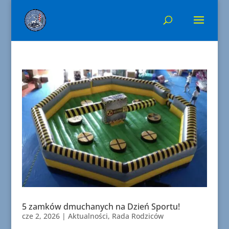
5 zamków dmuchanych na Dzień Sportu!
cze 2, 2026
|
Aktualności
,
Rada Rodziców