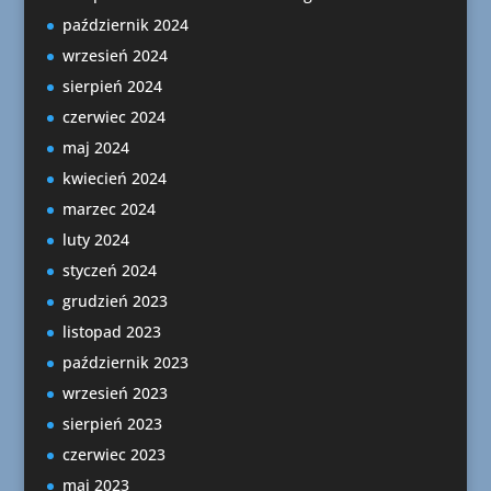
październik 2024
wrzesień 2024
sierpień 2024
czerwiec 2024
maj 2024
kwiecień 2024
marzec 2024
luty 2024
styczeń 2024
grudzień 2023
listopad 2023
październik 2023
wrzesień 2023
sierpień 2023
czerwiec 2023
maj 2023