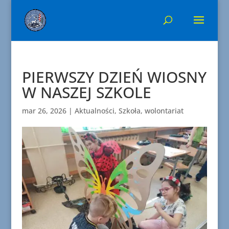
PIERWSZY DZIEŃ WIOSNY
W NASZEJ SZKOLE
mar 26, 2026
|
Aktualności
,
Szkoła
,
wolontariat