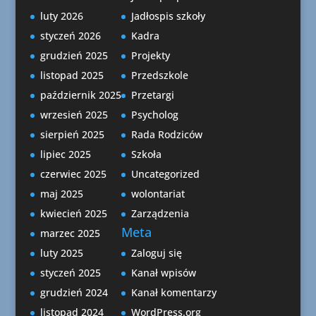
luty 2026
Jadłospis szkoły
styczeń 2026
Kadra
grudzień 2025
Projekty
listopad 2025
Przedszkole
październik 2025
Przetargi
wrzesień 2025
Psycholog
sierpień 2025
Rada Rodziców
lipiec 2025
Szkoła
czerwiec 2025
Uncategorized
maj 2025
wolontariat
kwiecień 2025
Zarządzenia
Meta
marzec 2025
luty 2025
Zaloguj się
styczeń 2025
Kanał wpisów
grudzień 2024
Kanał komentarzy
listopad 2024
WordPress.org