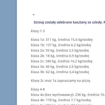
-
Dzisiaj zostały odebrane kasztany ze szkoły.
klasy 1-3
klasa 1a: 311 kg, średnia 15,6 kg/osobę
klasa 1b: 137 kg, średnia 6,2 kg/osobę
klasa 2a: 55 kg, średnia 2,5 kg/osobę
klasa 2b: 18 kg, średnia 0,9 kg/osobę
klasa 2c: 340 kg, średnia 16,2 kg/osobę
klasa 3a: 46 kg, średnia 2,6 kg/osobę
klasa 3b: 62 kg, średnia 3,4 kg/osobę
Klasę 2c oraz 1a zapraszamy na pizzę.
klasy 4-8
klasa 4a (bez wychowawcy): 236 kg, średnia 10
klasa 4b: 178 kg, średnia 7,7 kg/osobę