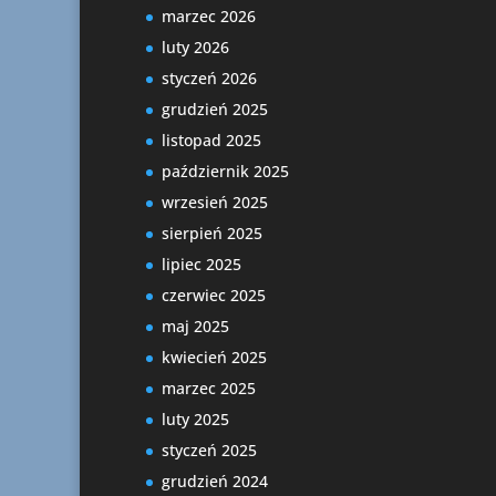
marzec 2026
luty 2026
styczeń 2026
grudzień 2025
listopad 2025
październik 2025
wrzesień 2025
sierpień 2025
lipiec 2025
czerwiec 2025
maj 2025
kwiecień 2025
marzec 2025
luty 2025
styczeń 2025
grudzień 2024