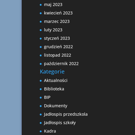
maj 2023
kwiecień 2023
marzec 2023
luty 2023
styczeń 2023
grudzień 2022
listopad 2022
październik 2022
Kategorie
Aktualności
Biblioteka
BIP
Dokumenty
Jadłospis przedszkola
Jadłospis szkoły
Kadra