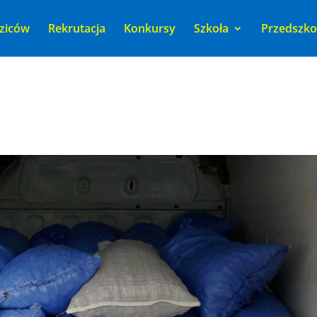
ziców
Rekrutacja
Konkursy
Szkoła
Przedszko