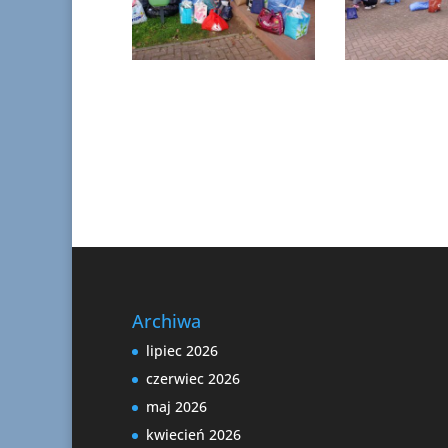
Archiwa
lipiec 2026
czerwiec 2026
maj 2026
kwiecień 2026