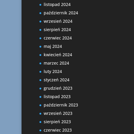
listopad 2024
październik 2024
wrzesień 2024
sierpień 2024
czerwiec 2024
maj 2024
kwiecień 2024
marzec 2024
luty 2024
styczeń 2024
grudzień 2023
listopad 2023
październik 2023
wrzesień 2023
sierpień 2023
czerwiec 2023