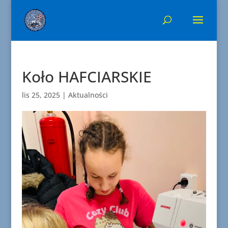
Koło HAFCIARSKIE
lis 25, 2025
|
Aktualności