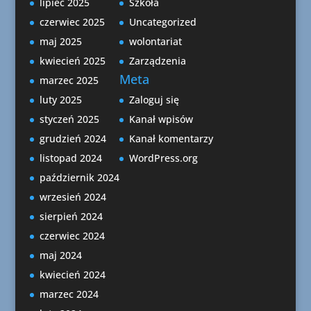
lipiec 2025
Szkoła
czerwiec 2025
Uncategorized
maj 2025
wolontariat
kwiecień 2025
Zarządzenia
Meta
marzec 2025
luty 2025
Zaloguj się
styczeń 2025
Kanał wpisów
grudzień 2024
Kanał komentarzy
listopad 2024
WordPress.org
październik 2024
wrzesień 2024
sierpień 2024
czerwiec 2024
maj 2024
kwiecień 2024
marzec 2024