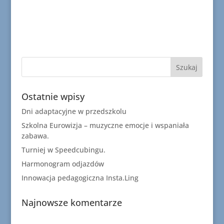
Ostatnie wpisy
Dni adaptacyjne w przedszkolu
Szkolna Eurowizja – muzyczne emocje i wspaniała
zabawa.
Turniej w Speedcubingu.
Harmonogram odjazdów
Innowacja pedagogiczna Insta.Ling
Najnowsze komentarze