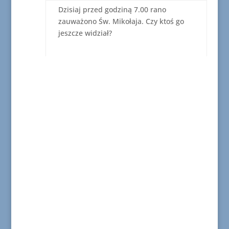
Dzisiaj przed godziną 7.00 rano
zauważono Św. Mikołaja. Czy ktoś go
jeszcze widział?