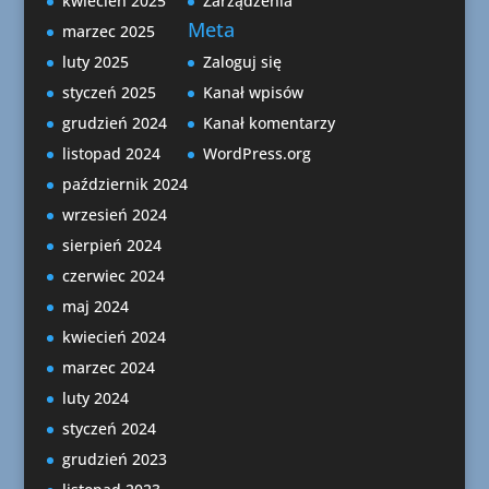
kwiecień 2025
Zarządzenia
Meta
marzec 2025
luty 2025
Zaloguj się
styczeń 2025
Kanał wpisów
grudzień 2024
Kanał komentarzy
listopad 2024
WordPress.org
październik 2024
wrzesień 2024
sierpień 2024
czerwiec 2024
maj 2024
kwiecień 2024
marzec 2024
luty 2024
styczeń 2024
grudzień 2023