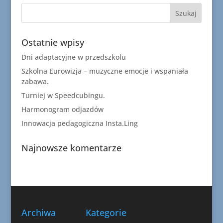
Ostatnie wpisy
Dni adaptacyjne w przedszkolu
Szkolna Eurowizja – muzyczne emocje i wspaniała
zabawa.
Turniej w Speedcubingu.
Harmonogram odjazdów
Innowacja pedagogiczna Insta.Ling
Najnowsze komentarze
Archiwa
Kategorie