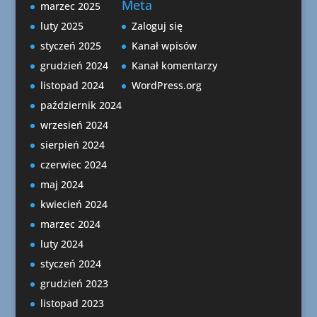
Meta
marzec 2025
luty 2025
Zaloguj się
styczeń 2025
Kanał wpisów
grudzień 2024
Kanał komentarzy
listopad 2024
WordPress.org
październik 2024
wrzesień 2024
sierpień 2024
czerwiec 2024
maj 2024
kwiecień 2024
marzec 2024
luty 2024
styczeń 2024
grudzień 2023
listopad 2023