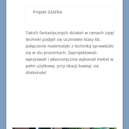
Projekt SZAFKA
Takich fantastycznych działań w ramach zajęć
techniki podjęli się uczniowie klasy 6b,
połączenie matematyki z techniką sprawdziło
się w stu procentach. Zaprojektowali,
wyrysowali i własnoręcznie wykonali mebel w
pełni użytkowy, przy okazji bawiąc się
doskonale!