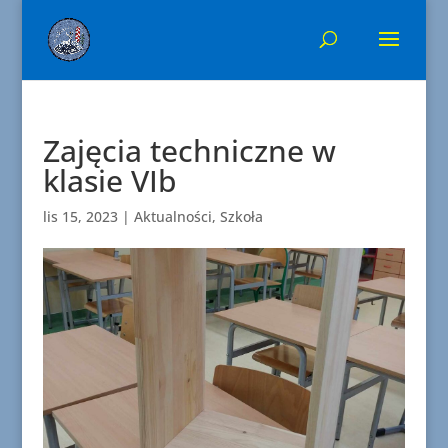
Zajęcia techniczne w
klasie VIb
lis 15, 2023
|
Aktualności
,
Szkoła