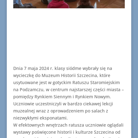
Dnia 7 maja 2024 r. klasy siódme wybrały się na
wycieczkę do Muzeum Historii Szczecina, które
usytuowane jest w gotyckim Ratuszu Staromiejskim
na Podzamczu, w centrum najstarszej części miasta –
pomiędzy Rynkiem Siennym i Rynkiem Nowym.
Uczniowie uczestniczyli w bardzo ciekawej lekcji
muzealnej wraz z oprowadzeniem po salach z
niezwykłymi eksponatami.
W efektownych wnętrzach ratusza uczniowie oglądali
wystawy poświęcone historii i kulturze Szczecina od