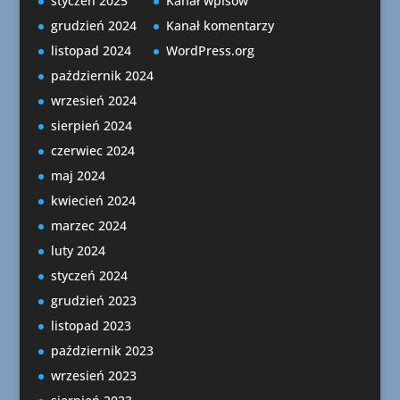
styczeń 2025
Kanał wpisów
grudzień 2024
Kanał komentarzy
listopad 2024
WordPress.org
październik 2024
wrzesień 2024
sierpień 2024
czerwiec 2024
maj 2024
kwiecień 2024
marzec 2024
luty 2024
styczeń 2024
grudzień 2023
listopad 2023
październik 2023
wrzesień 2023