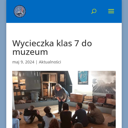
Wycieczka klas 7 do
muzeum
maj 9, 2024
|
Aktualności