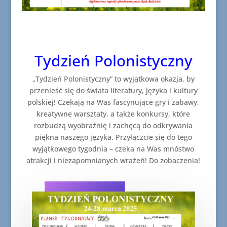
Tydzień Polonistyczny
„Tydzień Polonistyczny” to wyjątkowa okazja, by
przenieść się do świata literatury, języka i kultury
polskiej! Czekają na Was fascynujące gry i zabawy,
kreatywne warsztaty, a także konkursy, które
rozbudzą wyobraźnię i zachęcą do odkrywania
piękna naszego języka. Przyłączcie się do tego
wyjątkowego tygodnia – czeka na Was mnóstwo
atrakcji i niezapomnianych wrażeń! Do zobaczenia!