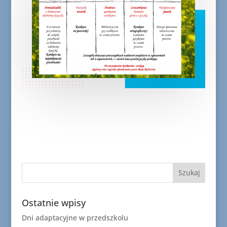
Ostatnie wpisy
Dni adaptacyjne w przedszkolu