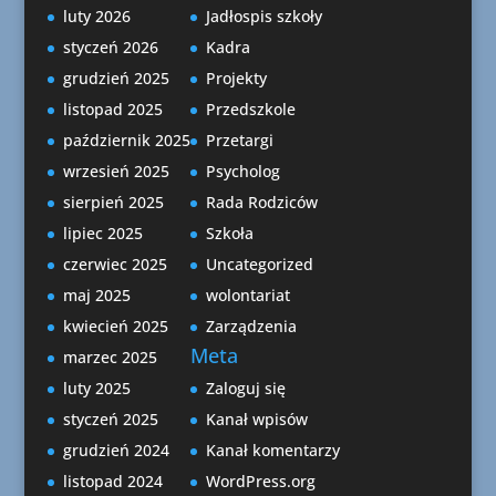
luty 2026
Jadłospis szkoły
styczeń 2026
Kadra
grudzień 2025
Projekty
listopad 2025
Przedszkole
październik 2025
Przetargi
wrzesień 2025
Psycholog
sierpień 2025
Rada Rodziców
lipiec 2025
Szkoła
czerwiec 2025
Uncategorized
maj 2025
wolontariat
kwiecień 2025
Zarządzenia
Meta
marzec 2025
luty 2025
Zaloguj się
styczeń 2025
Kanał wpisów
grudzień 2024
Kanał komentarzy
listopad 2024
WordPress.org