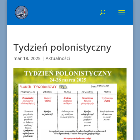
Tydzień polonistyczny
mar 18, 2025
|
Aktualności