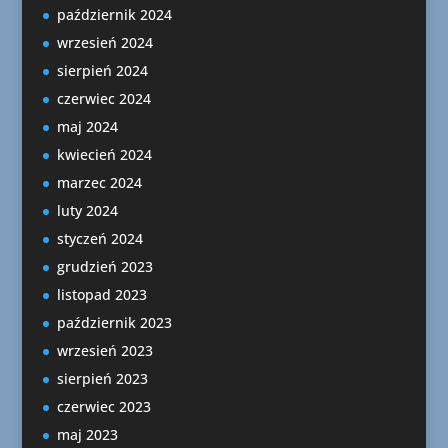
październik 2024
wrzesień 2024
sierpień 2024
czerwiec 2024
maj 2024
kwiecień 2024
marzec 2024
luty 2024
styczeń 2024
grudzień 2023
listopad 2023
październik 2023
wrzesień 2023
sierpień 2023
czerwiec 2023
maj 2023