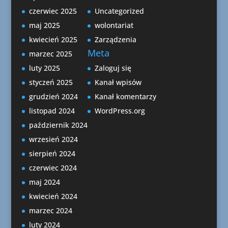
czerwiec 2025
Uncategorized
maj 2025
wolontariat
kwiecień 2025
Zarządzenia
Meta
marzec 2025
luty 2025
Zaloguj się
styczeń 2025
Kanał wpisów
grudzień 2024
Kanał komentarzy
listopad 2024
WordPress.org
październik 2024
wrzesień 2024
sierpień 2024
czerwiec 2024
maj 2024
kwiecień 2024
marzec 2024
luty 2024