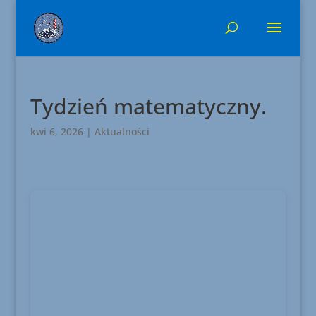
Tydzień matematyczny.
kwi 6, 2026
|
Aktualności