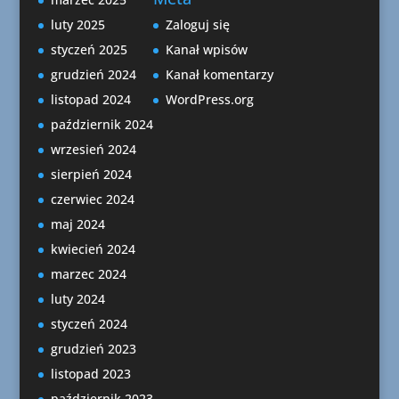
luty 2025
Zaloguj się
styczeń 2025
Kanał wpisów
grudzień 2024
Kanał komentarzy
listopad 2024
WordPress.org
październik 2024
wrzesień 2024
sierpień 2024
czerwiec 2024
maj 2024
kwiecień 2024
marzec 2024
luty 2024
styczeń 2024
grudzień 2023
listopad 2023
październik 2023