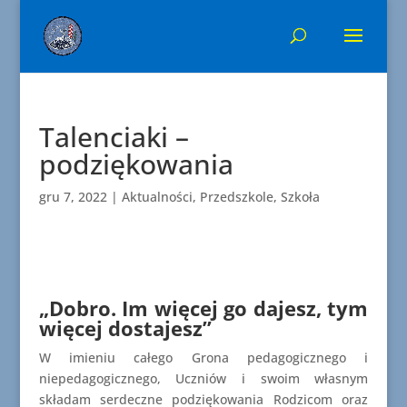
Talenciaki –
podziękowania
gru 7, 2022
|
Aktualności
,
Przedszkole
,
Szkoła
„Dobro. Im więcej go dajesz, tym
więcej dostajesz”
W imieniu całego Grona pedagogicznego i
niepedagogicznego, Uczniów i swoim własnym
składam serdeczne podziękowania Rodzicom oraz