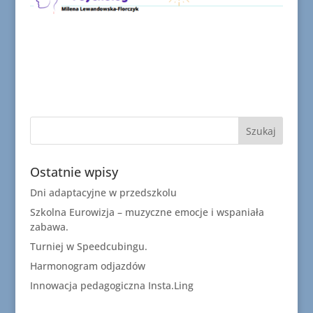
Ostatnie wpisy
Dni adaptacyjne w przedszkolu
Szkolna Eurowizja – muzyczne emocje i wspaniała
zabawa.
Turniej w Speedcubingu.
Harmonogram odjazdów
Innowacja pedagogiczna Insta.Ling