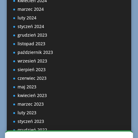
kwiecień 2024
marzec 2024
luty 2024
styczeń 2024
grudzień 2023
listopad 2023
październik 2023
wrzesień 2023
sierpień 2023
czerwiec 2023
maj 2023
kwiecień 2023
marzec 2023
luty 2023
styczeń 2023
grudzień 2022