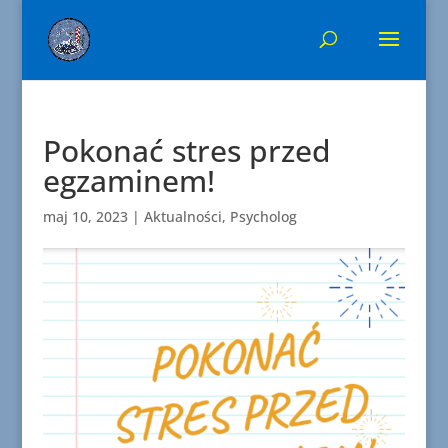
Pokonać stres przed
egzaminem!
maj 10, 2023
|
Aktualności
,
Psycholog