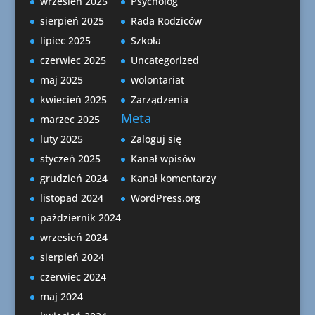
wrzesień 2025
Psycholog
sierpień 2025
Rada Rodziców
lipiec 2025
Szkoła
czerwiec 2025
Uncategorized
maj 2025
wolontariat
kwiecień 2025
Zarządzenia
Meta
marzec 2025
luty 2025
Zaloguj się
styczeń 2025
Kanał wpisów
grudzień 2024
Kanał komentarzy
listopad 2024
WordPress.org
październik 2024
wrzesień 2024
sierpień 2024
czerwiec 2024
maj 2024