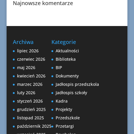
Najnowsze komentarze
Archiwa
Kategorie
lipiec 2026
Aktualności
czerwiec 2026
Biblioteka
maj 2026
BIP
kwiecień 2026
Dokumenty
marzec 2026
Jadłospis przedszkola
luty 2026
Jadłospis szkoły
styczeń 2026
Kadra
grudzień 2025
Projekty
listopad 2025
Przedszkole
październik 2025
Przetargi