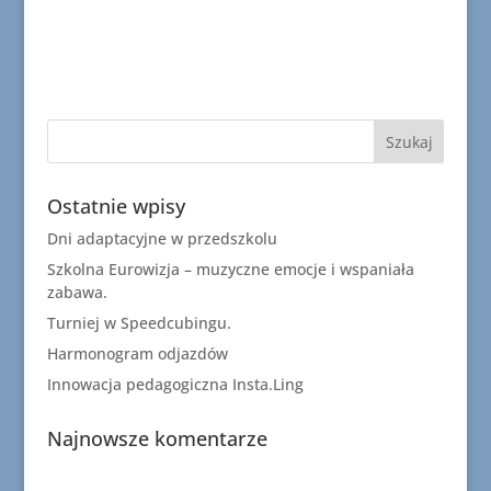
Ostatnie wpisy
Dni adaptacyjne w przedszkolu
Szkolna Eurowizja – muzyczne emocje i wspaniała
zabawa.
Turniej w Speedcubingu.
Harmonogram odjazdów
Innowacja pedagogiczna Insta.Ling
Najnowsze komentarze