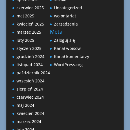
czerwiec 2025
Uncategorized
maj 2025
wolontariat
kwiecień 2025
Zarządzenia
Meta
marzec 2025
luty 2025
Zaloguj się
styczeń 2025
Kanał wpisów
grudzień 2024
Kanał komentarzy
listopad 2024
WordPress.org
październik 2024
wrzesień 2024
sierpień 2024
czerwiec 2024
maj 2024
kwiecień 2024
marzec 2024
luty 2024