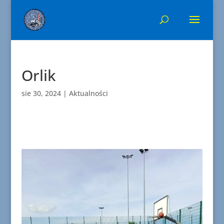
Orlik
sie 30, 2024
|
Aktualności