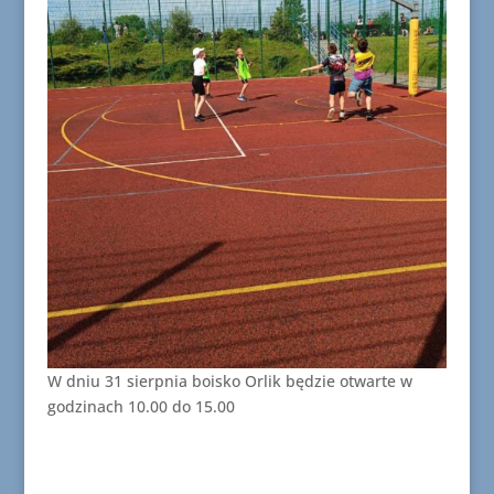
W dniu 31 sierpnia boisko Orlik będzie otwarte w
godzinach 10.00 do 15.00