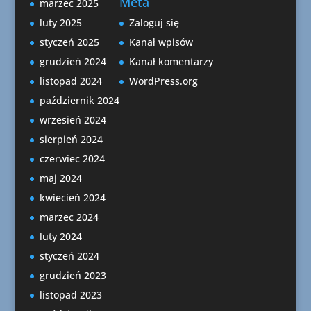
Meta
marzec 2025
luty 2025
Zaloguj się
styczeń 2025
Kanał wpisów
grudzień 2024
Kanał komentarzy
listopad 2024
WordPress.org
październik 2024
wrzesień 2024
sierpień 2024
czerwiec 2024
maj 2024
kwiecień 2024
marzec 2024
luty 2024
styczeń 2024
grudzień 2023
listopad 2023