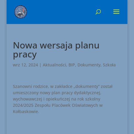
Nowa wersaja planu
pracy
wrz 12, 2024
|
Aktualności
,
BIP
,
Dokumenty
,
Szkoła
Szanowni rodzice, w zakładce „dokumenty” został
umieszczony nowy plan pracy dydaktycznej,
wychowawczej i opiekuńczej na rok szkolny
2024/2025 Zespołu Placówek Oświatowych w
Kołbaskowie.