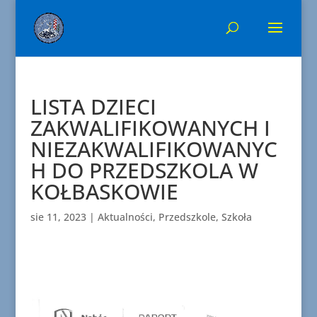
LISTA DZIECI
ZAKWALIFIKOWANYCH I
NIEZAKWALIFIKOWANYC
H DO PRZEDSZKOLA W
KOŁBASKOWIE
sie 11, 2023
|
Aktualności
,
Przedszkole
,
Szkoła