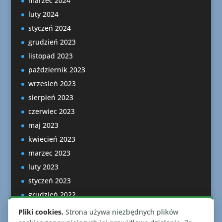
marzec 2024
luty 2024
styczeń 2024
grudzień 2023
listopad 2023
październik 2023
wrzesień 2023
sierpień 2023
czerwiec 2023
maj 2023
kwiecień 2023
marzec 2023
luty 2023
styczeń 2023
grudzień 2022
listopad 2022
Pliki cookies.
Strona używa niezbędnych plików