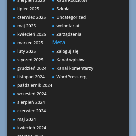
sierpień 2025
Rada Rodziców
lipiec 2025
Szkoła
czerwiec 2025
Uncategorized
maj 2025
wolontariat
kwiecień 2025
Zarządzenia
Meta
marzec 2025
luty 2025
Zaloguj się
styczeń 2025
Kanał wpisów
grudzień 2024
Kanał komentarzy
listopad 2024
WordPress.org
październik 2024
wrzesień 2024
sierpień 2024
czerwiec 2024
maj 2024
kwiecień 2024