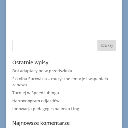
Ostatnie wpisy
Dni adaptacyjne w przedszkolu
Szkolna Eurowizja – muzyczne emocje i wspaniała
zabawa.
Turniej w Speedcubingu.
Harmonogram odjazdów
Innowacja pedagogiczna Insta.Ling
Najnowsze komentarze