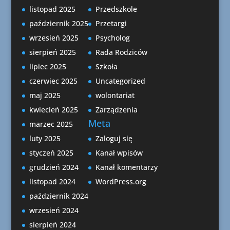
listopad 2025
Przedszkole
październik 2025
Przetargi
wrzesień 2025
Psycholog
sierpień 2025
Rada Rodziców
lipiec 2025
Szkoła
czerwiec 2025
Uncategorized
maj 2025
wolontariat
kwiecień 2025
Zarządzenia
Meta
marzec 2025
luty 2025
Zaloguj się
styczeń 2025
Kanał wpisów
grudzień 2024
Kanał komentarzy
listopad 2024
WordPress.org
październik 2024
wrzesień 2024
sierpień 2024