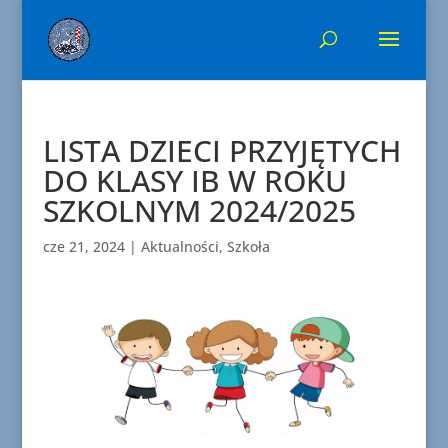
LISTA DZIECI PRZYJĘTYCH
DO KLASY IB W ROKU
SZKOLNYM 2024/2025
cze 21, 2024
|
Aktualności
,
Szkoła