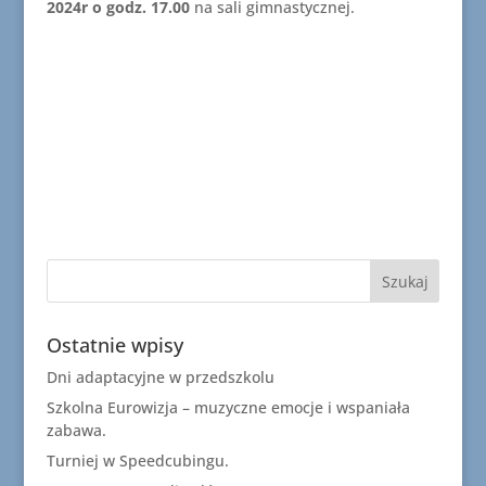
2024r o godz. 17.00
na sali gimnastycznej.
Ostatnie wpisy
Dni adaptacyjne w przedszkolu
Szkolna Eurowizja – muzyczne emocje i wspaniała
zabawa.
Turniej w Speedcubingu.