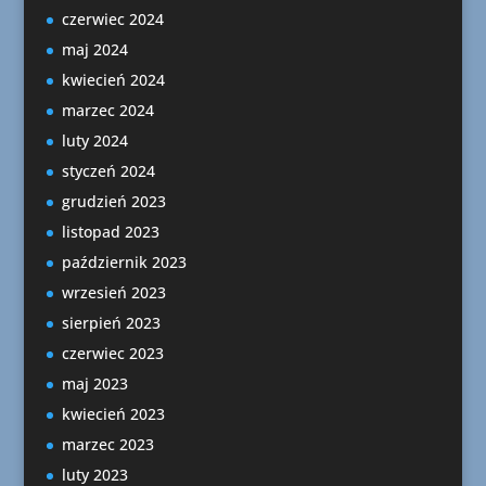
czerwiec 2024
maj 2024
kwiecień 2024
marzec 2024
luty 2024
styczeń 2024
grudzień 2023
listopad 2023
październik 2023
wrzesień 2023
sierpień 2023
czerwiec 2023
maj 2023
kwiecień 2023
marzec 2023
luty 2023