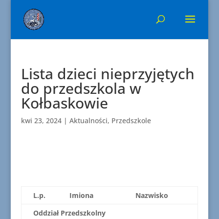
Lista dzieci nieprzyjętych
do przedszkola w
Kołbaskowie
kwi 23, 2024
|
Aktualności
,
Przedszkole
L.p.
Imiona
Nazwisko
Oddział Przedszkolny