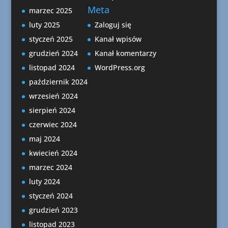
Meta
marzec 2025
luty 2025
Zaloguj się
styczeń 2025
Kanał wpisów
grudzień 2024
Kanał komentarzy
listopad 2024
WordPress.org
październik 2024
wrzesień 2024
sierpień 2024
czerwiec 2024
maj 2024
kwiecień 2024
marzec 2024
luty 2024
styczeń 2024
grudzień 2023
listopad 2023