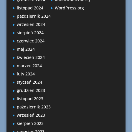
listopad 2024
WordPress.org
październik 2024
wrzesień 2024
sierpień 2024
czerwiec 2024
maj 2024
kwiecień 2024
marzec 2024
luty 2024
styczeń 2024
grudzień 2023
listopad 2023
październik 2023
wrzesień 2023
sierpień 2023
czerwiec 2023