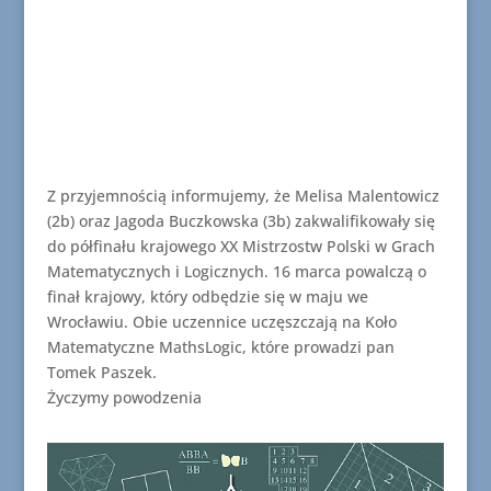
Z przyjemnością informujemy, że Melisa Malentowicz
(2b) oraz Jagoda Buczkowska (3b) zakwalifikowały się
do półfinału krajowego XX Mistrzostw Polski w Grach
Matematycznych i Logicznych. 16 marca powalczą o
finał krajowy, który odbędzie się w maju we
Wrocławiu. Obie uczennice uczęszczają na Koło
Matematyczne MathsLogic, które prowadzi pan
Tomek Paszek.
Życzymy powodzenia