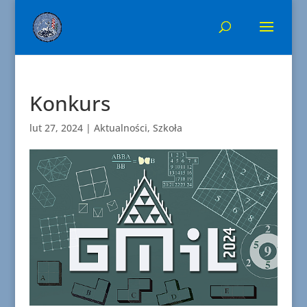
Konkurs
lut 27, 2024
|
Aktualności
,
Szkoła