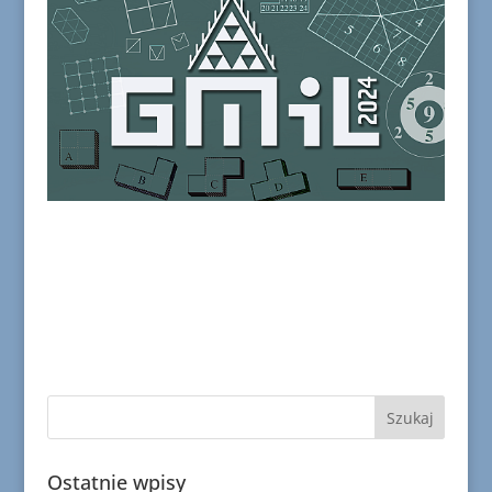
Ostatnie wpisy