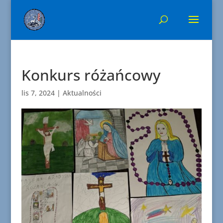
Konkurs różańcowy
lis 7, 2024
|
Aktualności