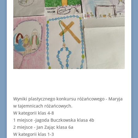
Wyniki plastycznego konkursu różańcowego - Maryja
w tajemnicach różańcowych.
W kategorii klas 4-8
1 miejsce -Jagoda Buczkowska klasa 4b
2 miejsce - Jan Zając klasa 6a
W kategorii klas 1-3