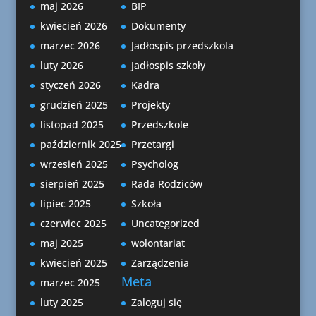
maj 2026
BIP
kwiecień 2026
Dokumenty
marzec 2026
Jadłospis przedszkola
luty 2026
Jadłospis szkoły
styczeń 2026
Kadra
grudzień 2025
Projekty
listopad 2025
Przedszkole
październik 2025
Przetargi
wrzesień 2025
Psycholog
sierpień 2025
Rada Rodziców
lipiec 2025
Szkoła
czerwiec 2025
Uncategorized
maj 2025
wolontariat
kwiecień 2025
Zarządzenia
Meta
marzec 2025
luty 2025
Zaloguj się