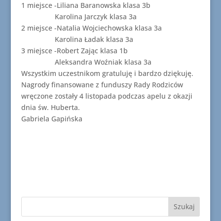
1 miejsce -Liliana Baranowska klasa 3b
Karolina Jarczyk klasa 3a
2 miejsce -Natalia Wojciechowska klasa 3a
Karolina Ładak klasa 3a
3 miejsce -Robert Zając klasa 1b
Aleksandra Woźniak klasa 3a
Wszystkim uczestnikom gratuluję i bardzo dziękuję.
Nagrody finansowane z funduszy Rady Rodziców
wręczone zostały 4 listopada podczas apelu z okazji
dnia św. Huberta.
Gabriela Gapińska