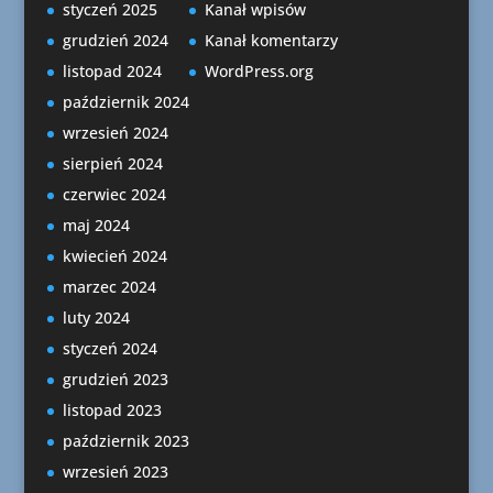
styczeń 2025
Kanał wpisów
grudzień 2024
Kanał komentarzy
listopad 2024
WordPress.org
październik 2024
wrzesień 2024
sierpień 2024
czerwiec 2024
maj 2024
kwiecień 2024
marzec 2024
luty 2024
styczeń 2024
grudzień 2023
listopad 2023
październik 2023
wrzesień 2023