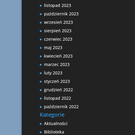
listopad 2023
październik 2023
wrzesień 2023
sierpień 2023
czerwiec 2023
maj 2023
kwiecień 2023
marzec 2023
luty 2023
styczeń 2023
grudzień 2022
listopad 2022
październik 2022
Kategorie
Aktualności
Biblioteka