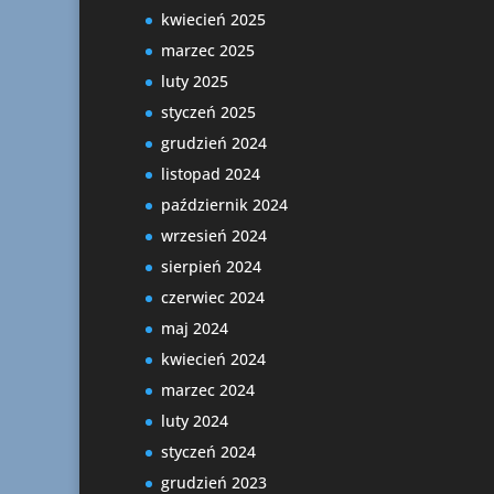
kwiecień 2025
marzec 2025
luty 2025
styczeń 2025
grudzień 2024
listopad 2024
październik 2024
wrzesień 2024
sierpień 2024
czerwiec 2024
maj 2024
kwiecień 2024
marzec 2024
luty 2024
styczeń 2024
grudzień 2023