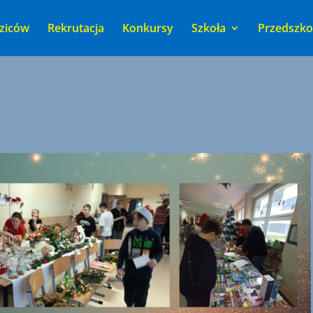
ziców
Rekrutacja
Konkursy
Szkoła
Przedszko