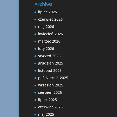
Archiwa
lipiec 2026
czerwiec 2026
maj 2026
kwiecień 2026
marzec 2026
luty 2026
styczeń 2026
grudzień 2025
listopad 2025
październik 2025
wrzesień 2025
sierpień 2025
lipiec 2025
czerwiec 2025
maj 2025