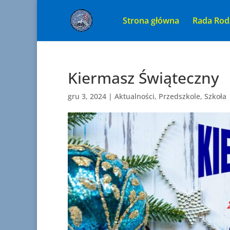
Strona główna
Rada Rod
Kiermasz Świąteczny
gru 3, 2024
|
Aktualności
,
Przedszkole
,
Szkoła