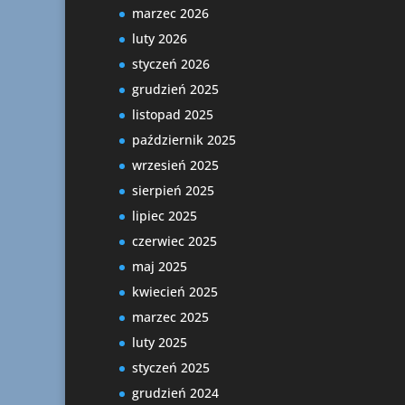
marzec 2026
luty 2026
styczeń 2026
grudzień 2025
listopad 2025
październik 2025
wrzesień 2025
sierpień 2025
lipiec 2025
czerwiec 2025
maj 2025
kwiecień 2025
marzec 2025
luty 2025
styczeń 2025
grudzień 2024