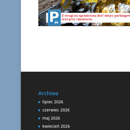
Archiwa
lipiec 2026
czerwiec 2026
maj 2026
kwiecień 2026