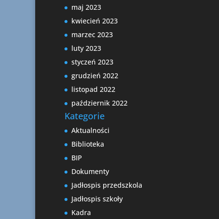
maj 2023
kwiecień 2023
marzec 2023
luty 2023
styczeń 2023
grudzień 2022
listopad 2022
październik 2022
Kategorie
Aktualności
Biblioteka
BIP
Dokumenty
Jadłospis przedszkola
Jadłospis szkoły
Kadra