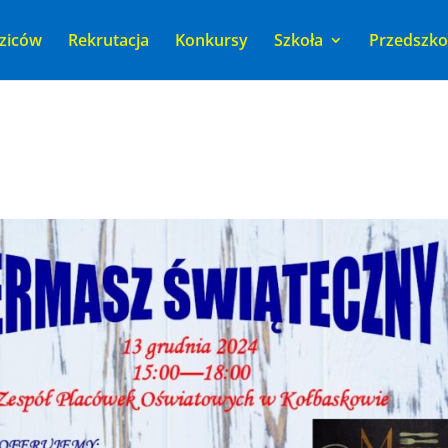
ziców
Rekrutacja
Konkursy
Szkoła
Przedszko