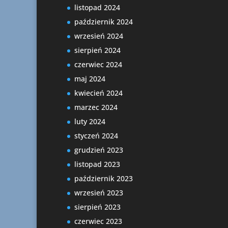
listopad 2024
październik 2024
wrzesień 2024
sierpień 2024
czerwiec 2024
maj 2024
kwiecień 2024
marzec 2024
luty 2024
styczeń 2024
grudzień 2023
listopad 2023
październik 2023
wrzesień 2023
sierpień 2023
czerwiec 2023