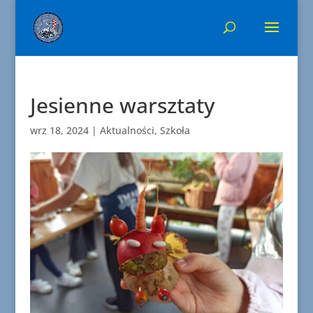
Jesienne warsztaty
wrz 18, 2024
|
Aktualności
,
Szkoła