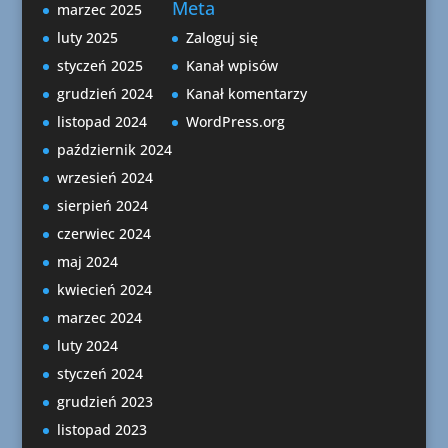
Meta
marzec 2025
luty 2025
Zaloguj się
styczeń 2025
Kanał wpisów
grudzień 2024
Kanał komentarzy
listopad 2024
WordPress.org
październik 2024
wrzesień 2024
sierpień 2024
czerwiec 2024
maj 2024
kwiecień 2024
marzec 2024
luty 2024
styczeń 2024
grudzień 2023
listopad 2023