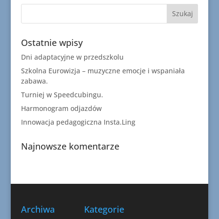
Ostatnie wpisy
Dni adaptacyjne w przedszkolu
Szkolna Eurowizja – muzyczne emocje i wspaniała
zabawa.
Turniej w Speedcubingu.
Harmonogram odjazdów
Innowacja pedagogiczna Insta.Ling
Najnowsze komentarze
Archiwa
Kategorie