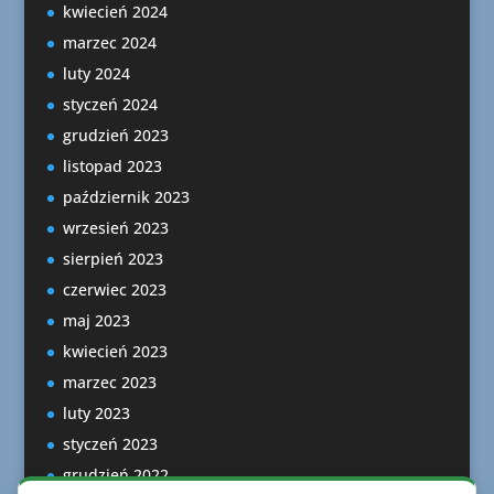
kwiecień 2024
marzec 2024
luty 2024
styczeń 2024
grudzień 2023
listopad 2023
październik 2023
wrzesień 2023
sierpień 2023
czerwiec 2023
maj 2023
kwiecień 2023
marzec 2023
luty 2023
styczeń 2023
grudzień 2022