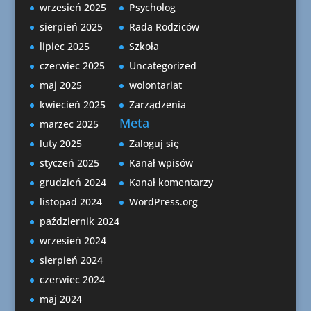
wrzesień 2025
Psycholog
sierpień 2025
Rada Rodziców
lipiec 2025
Szkoła
czerwiec 2025
Uncategorized
maj 2025
wolontariat
kwiecień 2025
Zarządzenia
Meta
marzec 2025
luty 2025
Zaloguj się
styczeń 2025
Kanał wpisów
grudzień 2024
Kanał komentarzy
listopad 2024
WordPress.org
październik 2024
wrzesień 2024
sierpień 2024
czerwiec 2024
maj 2024