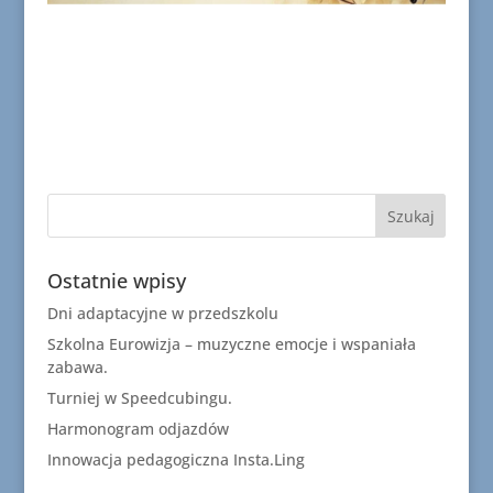
Ostatnie wpisy
Dni adaptacyjne w przedszkolu
Szkolna Eurowizja – muzyczne emocje i wspaniała
zabawa.
Turniej w Speedcubingu.
Harmonogram odjazdów
Innowacja pedagogiczna Insta.Ling