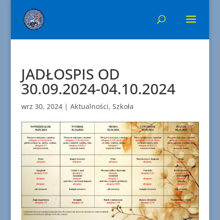
JADŁOSPIS OD
30.09.2024-04.10.2024
wrz 30, 2024
|
Aktualności
,
Szkoła