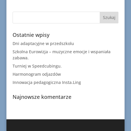
Ostatnie wpisy
Dni adaptacyjne w przedszkolu
Szkolna Eurowizja – muzyczne emocje i wspaniała
zabawa.
Turniej w Speedcubingu.
Harmonogram odjazdów
Innowacja pedagogiczna Insta.Ling
Najnowsze komentarze