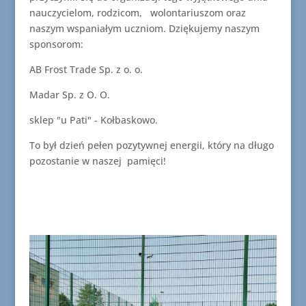
nauczycielom, rodzicom, wolontariuszom oraz
naszym wspaniałym uczniom. Dziękujemy naszym
sponsorom:
AB Frost Trade Sp. z o. o.
Madar Sp. z O. O.
sklep "u Pati" - Kołbaskowo.
To był dzień pełen pozytywnej energii, który na długo
pozostanie w naszej pamięci!