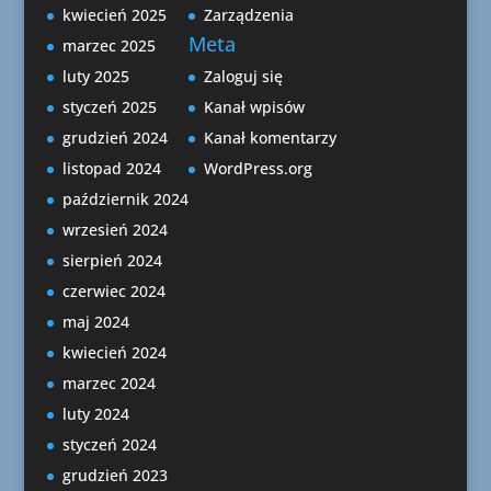
kwiecień 2025
Zarządzenia
Meta
marzec 2025
luty 2025
Zaloguj się
styczeń 2025
Kanał wpisów
grudzień 2024
Kanał komentarzy
listopad 2024
WordPress.org
październik 2024
wrzesień 2024
sierpień 2024
czerwiec 2024
maj 2024
kwiecień 2024
marzec 2024
luty 2024
styczeń 2024
grudzień 2023