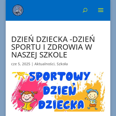
DZIEŃ DZIECKA -DZIEŃ
SPORTU I ZDROWIA W
NASZEJ SZKOLE
cze 5, 2025
|
Aktualności
,
Szkoła