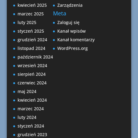
kwiecień 2025
Zarządzenia
Meta
marzec 2025
luty 2025
Zaloguj się
styczeń 2025
Kanał wpisów
grudzień 2024
Kanał komentarzy
listopad 2024
WordPress.org
październik 2024
wrzesień 2024
sierpień 2024
czerwiec 2024
maj 2024
kwiecień 2024
marzec 2024
luty 2024
styczeń 2024
grudzień 2023