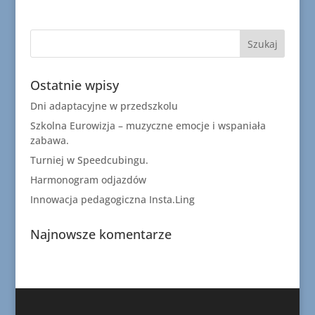
Ostatnie wpisy
Dni adaptacyjne w przedszkolu
Szkolna Eurowizja – muzyczne emocje i wspaniała
zabawa.
Turniej w Speedcubingu.
Harmonogram odjazdów
Innowacja pedagogiczna Insta.Ling
Najnowsze komentarze