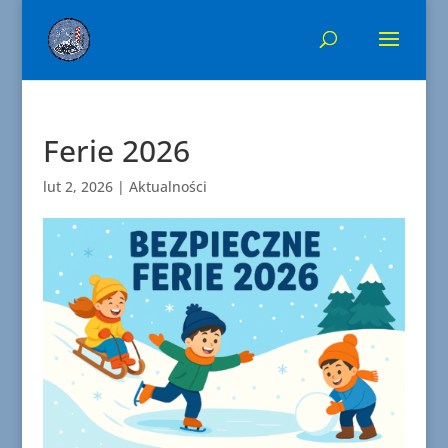
Ferie 2026
lut 2, 2026
|
Aktualności