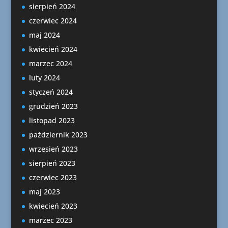
sierpień 2024
czerwiec 2024
maj 2024
kwiecień 2024
marzec 2024
luty 2024
styczeń 2024
grudzień 2023
listopad 2023
październik 2023
wrzesień 2023
sierpień 2023
czerwiec 2023
maj 2023
kwiecień 2023
marzec 2023