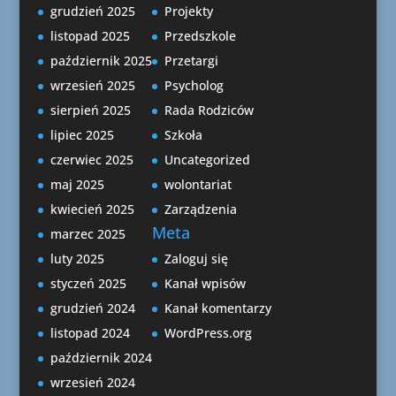
grudzień 2025
Projekty
listopad 2025
Przedszkole
październik 2025
Przetargi
wrzesień 2025
Psycholog
sierpień 2025
Rada Rodziców
lipiec 2025
Szkoła
czerwiec 2025
Uncategorized
maj 2025
wolontariat
kwiecień 2025
Zarządzenia
Meta
marzec 2025
luty 2025
Zaloguj się
styczeń 2025
Kanał wpisów
grudzień 2024
Kanał komentarzy
listopad 2024
WordPress.org
październik 2024
wrzesień 2024