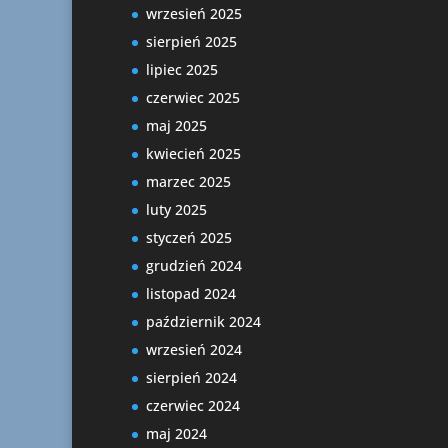
wrzesień 2025
sierpień 2025
lipiec 2025
czerwiec 2025
maj 2025
kwiecień 2025
marzec 2025
luty 2025
styczeń 2025
grudzień 2024
listopad 2024
październik 2024
wrzesień 2024
sierpień 2024
czerwiec 2024
maj 2024