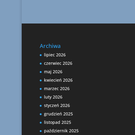
Archiwa
lipiec 2026
czerwiec 2026
maj 2026
kwiecień 2026
marzec 2026
luty 2026
styczeń 2026
grudzień 2025
listopad 2025
październik 2025