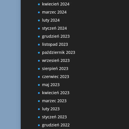
kwiecień 2024
marzec 2024
luty 2024
styczeń 2024
grudzień 2023
listopad 2023
październik 2023
wrzesień 2023
sierpień 2023
czerwiec 2023
maj 2023
kwiecień 2023
marzec 2023
luty 2023
styczeń 2023
grudzień 2022