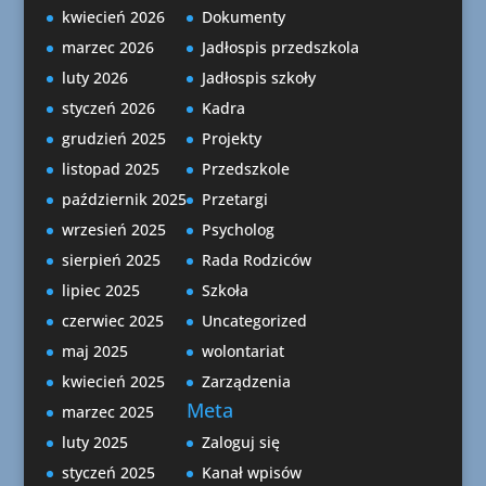
kwiecień 2026
Dokumenty
marzec 2026
Jadłospis przedszkola
luty 2026
Jadłospis szkoły
styczeń 2026
Kadra
grudzień 2025
Projekty
listopad 2025
Przedszkole
październik 2025
Przetargi
wrzesień 2025
Psycholog
sierpień 2025
Rada Rodziców
lipiec 2025
Szkoła
czerwiec 2025
Uncategorized
maj 2025
wolontariat
kwiecień 2025
Zarządzenia
Meta
marzec 2025
luty 2025
Zaloguj się
styczeń 2025
Kanał wpisów