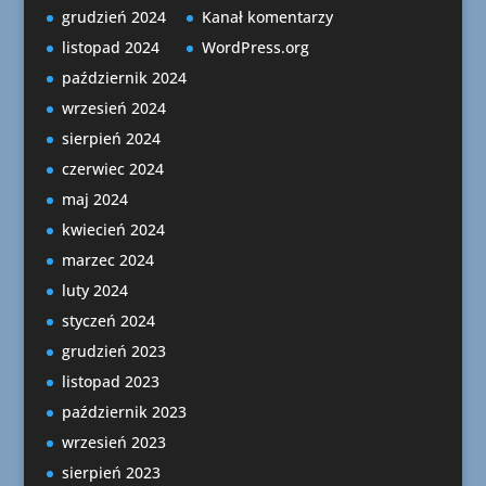
grudzień 2024
Kanał komentarzy
listopad 2024
WordPress.org
październik 2024
wrzesień 2024
sierpień 2024
czerwiec 2024
maj 2024
kwiecień 2024
marzec 2024
luty 2024
styczeń 2024
grudzień 2023
listopad 2023
październik 2023
wrzesień 2023
sierpień 2023