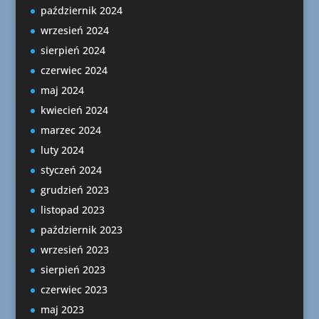
październik 2024
wrzesień 2024
sierpień 2024
czerwiec 2024
maj 2024
kwiecień 2024
marzec 2024
luty 2024
styczeń 2024
grudzień 2023
listopad 2023
październik 2023
wrzesień 2023
sierpień 2023
czerwiec 2023
maj 2023