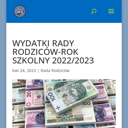
WYDATKI RADY
RODZICÓW-ROK
SZKOLNY 2022/2023
kwi 24, 2023
|
Rada Rodziców