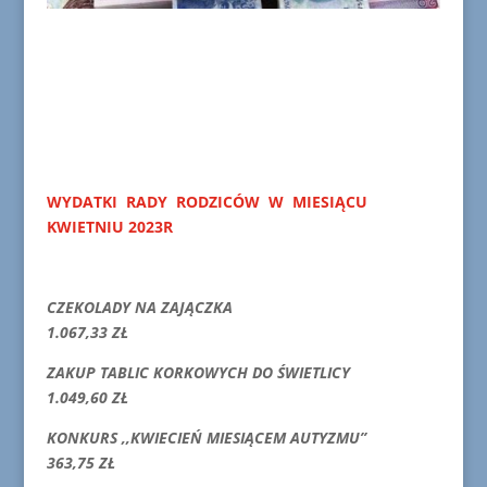
WYDATKI RADY RODZICÓW W MIESIĄCU
KWIETNIU 2023R
CZEKOLADY NA ZAJĄCZKA
1.067,33 ZŁ
ZAKUP TABLIC KORKOWYCH DO ŚWIETLICY
1.049,60 ZŁ
KONKURS ,,KWIECIEŃ MIESIĄCEM AUTYZMU”
363,75 ZŁ