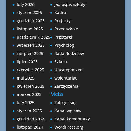
luty 2026
Jadłospis szkoły
styczeń 2026
Kadra
grudzień 2025
Projekty
listopad 2025
Przedszkole
październik 2025
Przetargi
wrzesień 2025
Psycholog
sierpień 2025
Rada Rodziców
lipiec 2025
Szkoła
czerwiec 2025
Uncategorized
maj 2025
wolontariat
kwiecień 2025
Zarządzenia
Meta
marzec 2025
luty 2025
Zaloguj się
styczeń 2025
Kanał wpisów
grudzień 2024
Kanał komentarzy
listopad 2024
WordPress.org