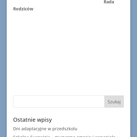
Rada
Rodziców
Ostatnie wpisy
Dni adaptacyjne w przedszkolu