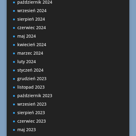
październik 2024
wrzesień 2024
sierpień 2024
czerwiec 2024
maj 2024
kwiecień 2024
marzec 2024
luty 2024
styczeń 2024
grudzień 2023
listopad 2023
październik 2023
wrzesień 2023
sierpień 2023
czerwiec 2023
maj 2023