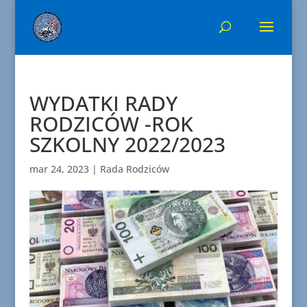
WYDATKI RADY
RODZICÓW -ROK
SZKOLNY 2022/2023
mar 24, 2023
|
Rada Rodziców