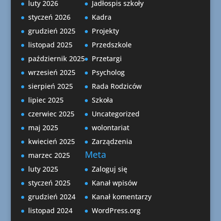
luty 2026
Jadłospis szkoły
styczeń 2026
Kadra
grudzień 2025
Projekty
listopad 2025
Przedszkole
październik 2025
Przetargi
wrzesień 2025
Psycholog
sierpień 2025
Rada Rodziców
lipiec 2025
Szkoła
czerwiec 2025
Uncategorized
maj 2025
wolontariat
kwiecień 2025
Zarządzenia
Meta
marzec 2025
luty 2025
Zaloguj się
styczeń 2025
Kanał wpisów
grudzień 2024
Kanał komentarzy
listopad 2024
WordPress.org