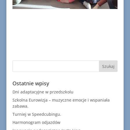
Ostatnie wpisy
Dni adaptacyjne w przedszkolu
Szkolna Eurowizja – muzyczne emocje i wspaniała
zabawa.
Turniej w Speedcubingu.
Harmonogram odjazdów