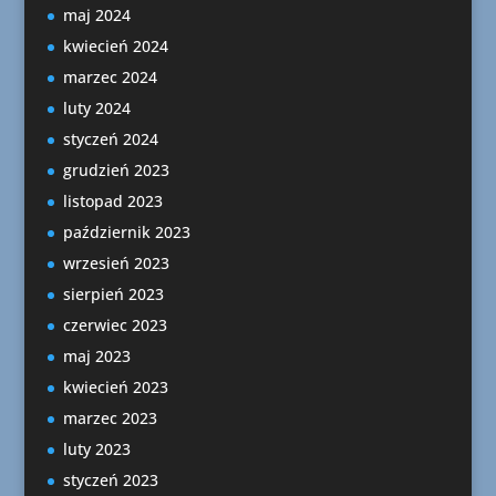
maj 2024
kwiecień 2024
marzec 2024
luty 2024
styczeń 2024
grudzień 2023
listopad 2023
październik 2023
wrzesień 2023
sierpień 2023
czerwiec 2023
maj 2023
kwiecień 2023
marzec 2023
luty 2023
styczeń 2023