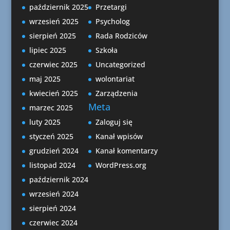
październik 2025
Przetargi
wrzesień 2025
Psycholog
sierpień 2025
Rada Rodziców
lipiec 2025
Szkoła
czerwiec 2025
Uncategorized
maj 2025
wolontariat
kwiecień 2025
Zarządzenia
Meta
marzec 2025
luty 2025
Zaloguj się
styczeń 2025
Kanał wpisów
grudzień 2024
Kanał komentarzy
listopad 2024
WordPress.org
październik 2024
wrzesień 2024
sierpień 2024
czerwiec 2024