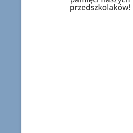
przedszkolaków!