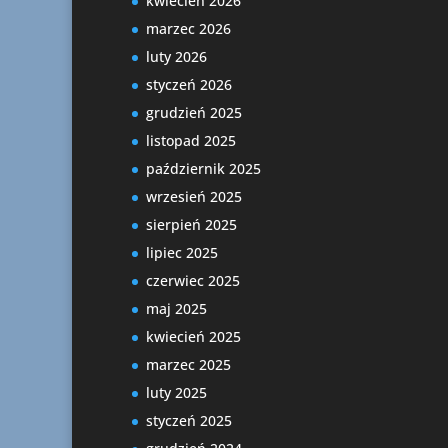
kwiecień 2026
marzec 2026
luty 2026
styczeń 2026
grudzień 2025
listopad 2025
październik 2025
wrzesień 2025
sierpień 2025
lipiec 2025
czerwiec 2025
maj 2025
kwiecień 2025
marzec 2025
luty 2025
styczeń 2025