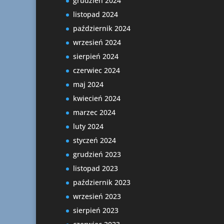
grudzień 2024
listopad 2024
październik 2024
wrzesień 2024
sierpień 2024
czerwiec 2024
maj 2024
kwiecień 2024
marzec 2024
luty 2024
styczeń 2024
grudzień 2023
listopad 2023
październik 2023
wrzesień 2023
sierpień 2023