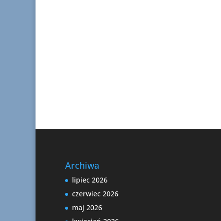
Archiwa
lipiec 2026
czerwiec 2026
maj 2026