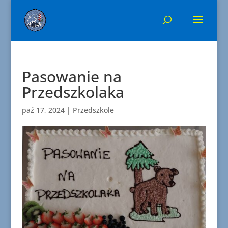
Pasowanie na
Przedszkolaka
paź 17, 2024
|
Przedszkole