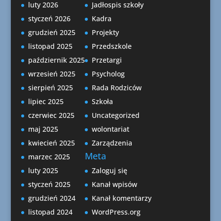
luty 2026
Jadłospis szkoły
styczeń 2026
Kadra
grudzień 2025
Projekty
listopad 2025
Przedszkole
październik 2025
Przetargi
wrzesień 2025
Psycholog
sierpień 2025
Rada Rodziców
lipiec 2025
Szkoła
czerwiec 2025
Uncategorized
maj 2025
wolontariat
kwiecień 2025
Zarządzenia
Meta
marzec 2025
luty 2025
Zaloguj się
styczeń 2025
Kanał wpisów
grudzień 2024
Kanał komentarzy
listopad 2024
WordPress.org