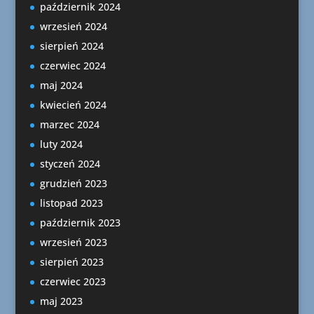
październik 2024
wrzesień 2024
sierpień 2024
czerwiec 2024
maj 2024
kwiecień 2024
marzec 2024
luty 2024
styczeń 2024
grudzień 2023
listopad 2023
październik 2023
wrzesień 2023
sierpień 2023
czerwiec 2023
maj 2023