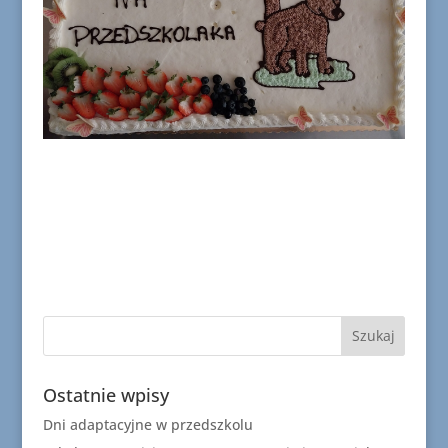
Ostatnie wpisy
Dni adaptacyjne w przedszkolu