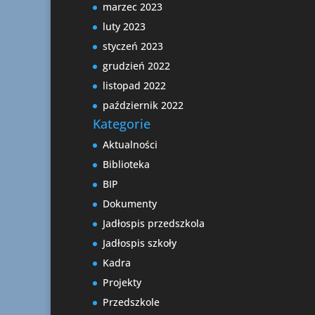
marzec 2023
luty 2023
styczeń 2023
grudzień 2022
listopad 2022
październik 2022
Kategorie
Aktualności
Biblioteka
BIP
Dokumenty
Jadłospis przedszkola
Jadłospis szkoły
Kadra
Projekty
Przedszkole