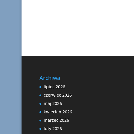
Archiwa
lipiec 2026
czerwiec 2026
maj 2026
kwiecień 2026
marzec 2026
luty 2026