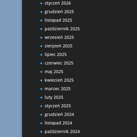
styczeń 2026
grudzień 2025
listopad 2025
październik 2025
wrzesień 2025
sierpień 2025
lipiec 2025
czerwiec 2025
maj 2025
kwiecień 2025
marzec 2025
luty 2025
styczeń 2025
grudzień 2024
listopad 2024
październik 2024