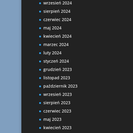
wrzesień 2024
sierpień 2024
czerwiec 2024
maj 2024
kwiecień 2024
marzec 2024
luty 2024
styczeń 2024
grudzień 2023
listopad 2023
październik 2023
wrzesień 2023
sierpień 2023
czerwiec 2023
maj 2023
kwiecień 2023