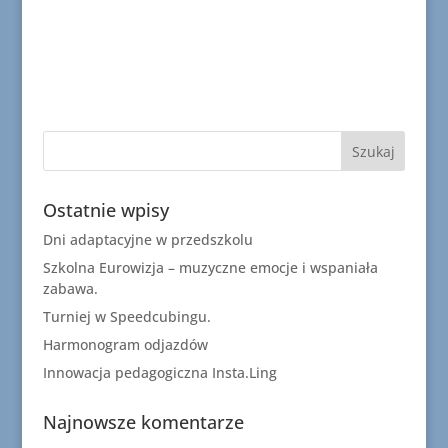
Ostatnie wpisy
Dni adaptacyjne w przedszkolu
Szkolna Eurowizja – muzyczne emocje i wspaniała
zabawa.
Turniej w Speedcubingu.
Harmonogram odjazdów
Innowacja pedagogiczna Insta.Ling
Najnowsze komentarze