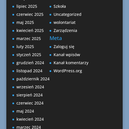
lipiec 2025
Szkoła
czerwiec 2025
Uncategorized
maj 2025
wolontariat
kwiecień 2025
Zarządzenia
Meta
marzec 2025
luty 2025
Zaloguj się
styczeń 2025
Kanał wpisów
grudzień 2024
Kanał komentarzy
listopad 2024
WordPress.org
październik 2024
wrzesień 2024
sierpień 2024
czerwiec 2024
maj 2024
kwiecień 2024
marzec 2024