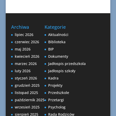
Archiwa
Kategorie
lipiec 2026
Aktualności
czerwiec 2026
Biblioteka
maj 2026
BIP
kwiecień 2026
Dokumenty
marzec 2026
Jadłospis przedszkola
luty 2026
Jadłospis szkoły
styczeń 2026
Kadra
grudzień 2025
Projekty
listopad 2025
Przedszkole
październik 2025
Przetargi
wrzesień 2025
Psycholog
sierpień 2025
Rada Rodziców