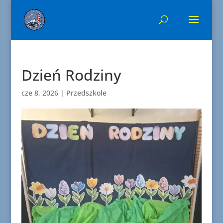
Dzień Rodziny
cze 8, 2026
|
Przedszkole