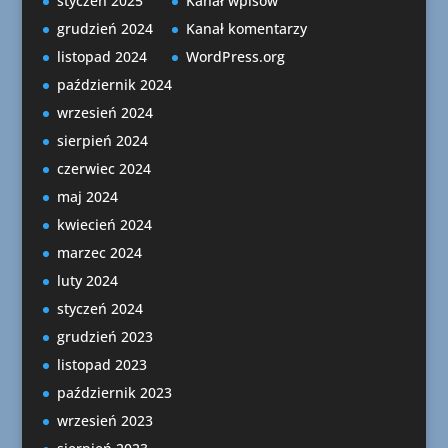
styczeń 2025
Kanał wpisów
grudzień 2024
Kanał komentarzy
listopad 2024
WordPress.org
październik 2024
wrzesień 2024
sierpień 2024
czerwiec 2024
maj 2024
kwiecień 2024
marzec 2024
luty 2024
styczeń 2024
grudzień 2023
listopad 2023
październik 2023
wrzesień 2023