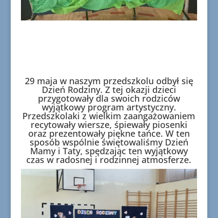
29 maja w naszym przedszkolu odbył się
Dzień Rodziny. Z tej okazji dzieci
przygotowały dla swoich rodziców
wyjątkowy program artystyczny.
Przedszkolaki z wielkim zaangażowaniem
recytowały wiersze, śpiewały piosenki
oraz prezentowały piękne tańce. W ten
sposób wspólnie świętowaliśmy Dzień
Mamy i Taty, spędzając ten wyjątkowy
czas w radosnej i rodzinnej atmosferze.