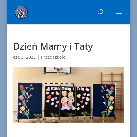
Dzień Mamy i Taty
cze 3, 2025
|
Przedszkole