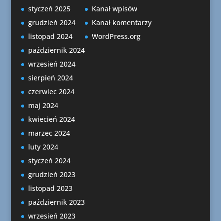
styczeń 2025
Kanał wpisów
grudzień 2024
Kanał komentarzy
listopad 2024
WordPress.org
październik 2024
wrzesień 2024
sierpień 2024
czerwiec 2024
maj 2024
kwiecień 2024
marzec 2024
luty 2024
styczeń 2024
grudzień 2023
listopad 2023
październik 2023
wrzesień 2023