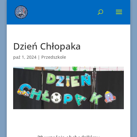
Dzień Chłopaka
paź 1, 2024
|
Przedszkole