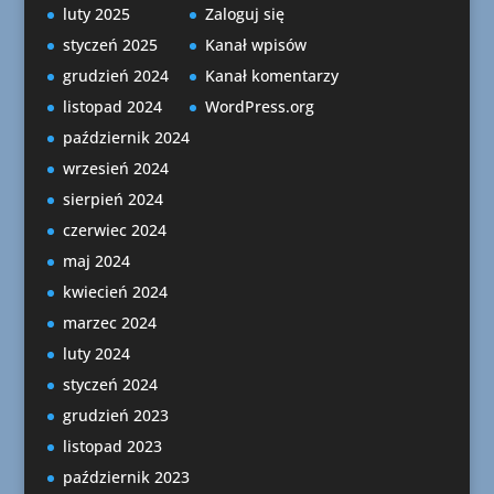
luty 2025
Zaloguj się
styczeń 2025
Kanał wpisów
grudzień 2024
Kanał komentarzy
listopad 2024
WordPress.org
październik 2024
wrzesień 2024
sierpień 2024
czerwiec 2024
maj 2024
kwiecień 2024
marzec 2024
luty 2024
styczeń 2024
grudzień 2023
listopad 2023
październik 2023