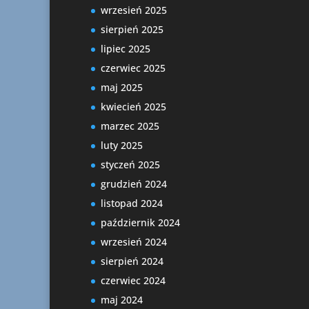
wrzesień 2025
sierpień 2025
lipiec 2025
czerwiec 2025
maj 2025
kwiecień 2025
marzec 2025
luty 2025
styczeń 2025
grudzień 2024
listopad 2024
październik 2024
wrzesień 2024
sierpień 2024
czerwiec 2024
maj 2024