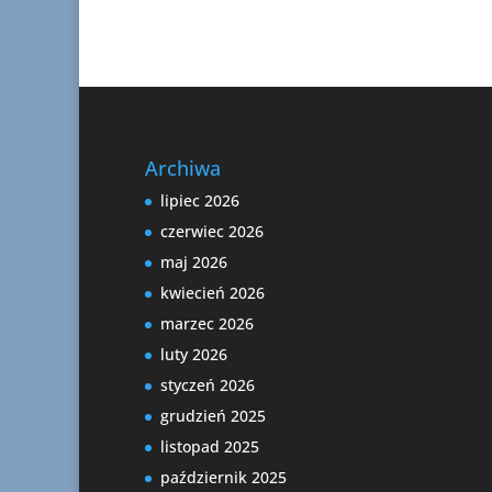
Archiwa
lipiec 2026
czerwiec 2026
maj 2026
kwiecień 2026
marzec 2026
luty 2026
styczeń 2026
grudzień 2025
listopad 2025
październik 2025