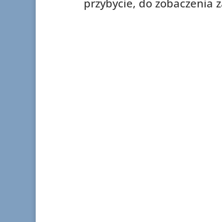
przybycie, do zobaczenia z