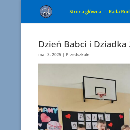
Strona główna
Rada Rod
Dzień Babci i Dziadka
mar 3, 2025
|
Przedszkole