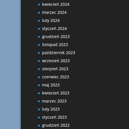
kwiecień 2024
marzec 2024
luty 2024
styczeń 2024
grudzień 2023
listopad 2023
październik 2023
wrzesień 2023
sierpień 2023
czerwiec 2023
maj 2023
kwiecień 2023
marzec 2023
luty 2023
styczeń 2023
grudzień 2022