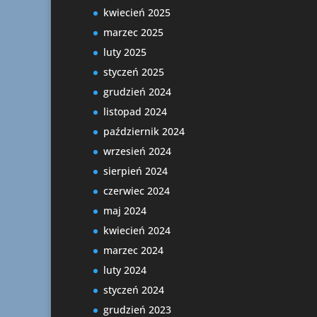
kwiecień 2025
marzec 2025
luty 2025
styczeń 2025
grudzień 2024
listopad 2024
październik 2024
wrzesień 2024
sierpień 2024
czerwiec 2024
maj 2024
kwiecień 2024
marzec 2024
luty 2024
styczeń 2024
grudzień 2023