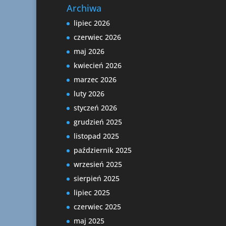
Archiwa
lipiec 2026
czerwiec 2026
maj 2026
kwiecień 2026
marzec 2026
luty 2026
styczeń 2026
grudzień 2025
listopad 2025
październik 2025
wrzesień 2025
sierpień 2025
lipiec 2025
czerwiec 2025
maj 2025