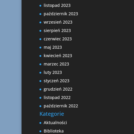
listopad 2023
październik 2023
wrzesień 2023
sierpień 2023
czerwiec 2023
maj 2023
kwiecień 2023
marzec 2023
luty 2023
styczeń 2023
grudzień 2022
listopad 2022
październik 2022
Kategorie
Aktualności
Biblioteka