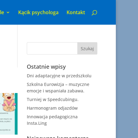
le
Kącik psychologa
Kontakt
Ostatnie wpisy
Dni adaptacyjne w przedszkolu
Szkolna Eurowizja – muzyczne
emocje i wspaniała zabawa.
Turniej w Speedcubingu.
Harmonogram odjazdów
Innowacja pedagogiczna
Insta.Ling