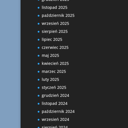
listopad 2025
październik 2025
wrzesień 2025
sierpień 2025
lipiec 2025
czerwiec 2025
maj 2025
kwiecień 2025
marzec 2025
luty 2025
styczeń 2025
grudzień 2024
listopad 2024
październik 2024
wrzesień 2024
sierpień 2024