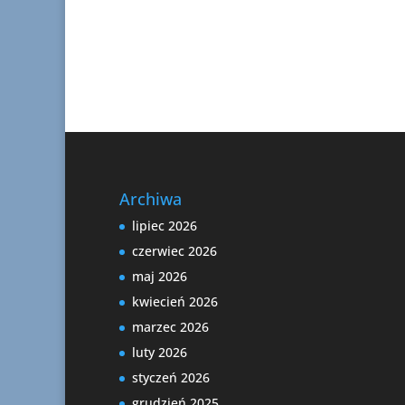
Archiwa
lipiec 2026
czerwiec 2026
maj 2026
kwiecień 2026
marzec 2026
luty 2026
styczeń 2026
grudzień 2025