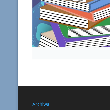
Archiwa