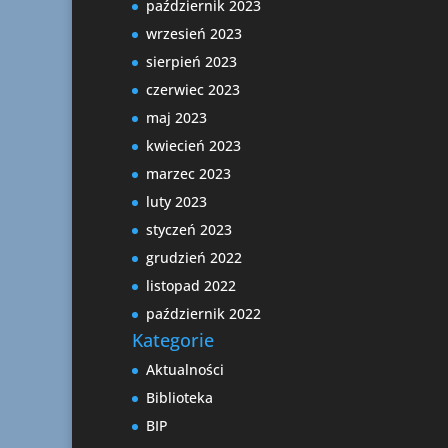
październik 2023
wrzesień 2023
sierpień 2023
czerwiec 2023
maj 2023
kwiecień 2023
marzec 2023
luty 2023
styczeń 2023
grudzień 2022
listopad 2022
październik 2022
Kategorie
Aktualności
Biblioteka
BIP