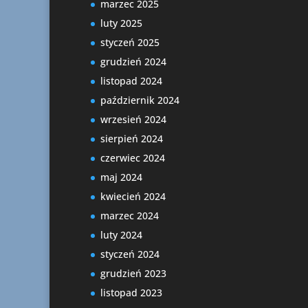
marzec 2025
luty 2025
styczeń 2025
grudzień 2024
listopad 2024
październik 2024
wrzesień 2024
sierpień 2024
czerwiec 2024
maj 2024
kwiecień 2024
marzec 2024
luty 2024
styczeń 2024
grudzień 2023
listopad 2023