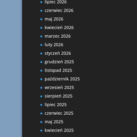
lipiec 2026
czerwiec 2026
maj 2026
kwiecień 2026
marzec 2026
luty 2026
styczeń 2026
grudzień 2025
listopad 2025
październik 2025
wrzesień 2025
sierpień 2025
lipiec 2025
czerwiec 2025
maj 2025
kwiecień 2025